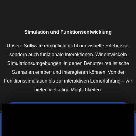
Simulation und Funktionsentwicklung
Unsere Software ermöglicht nicht nur visuelle Erlebnisse,
sondern auch funktionale Interaktionen. Wir entwickeln
Simulationsumgebungen, in denen Benutzer realistische
Szenarien erleben und interagieren können. Von der
Funktionssimulation bis zur interaktiven Lernerfahrung – wir
bieten vielfältige Möglichkeiten.