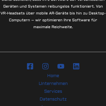
Geräten und Systemen reibungslos funktioniert. Von
VR-Headsets über mobile AR-Geräte bis hin zu Desktop-
Computern – wir optimieren Ihre Software für
maximale Reichweite.
Home
Unternehmen
Services
Datenschutz