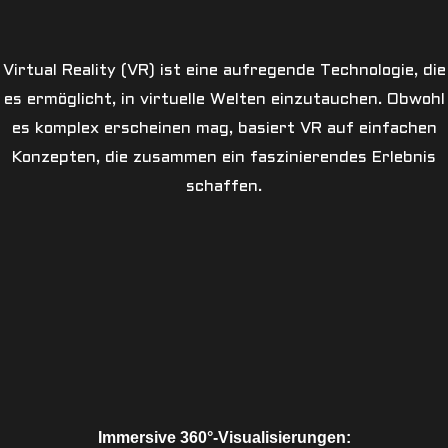
Virtual Reality (VR) ist eine aufregende Technologie, die
es ermöglicht, in virtuelle Welten einzutauchen. Obwohl
es komplex erscheinen mag, basiert VR auf einfachen
Konzepten, die zusammen ein faszinierendes Erlebnis
schaffen.
Immersive 360°-Visualisierungen: