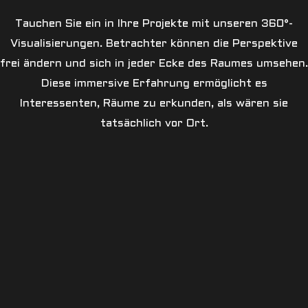
Tauchen Sie ein in Ihre Projekte mit unseren 360°-
Visualisierungen. Betrachter können die Perspektive
frei ändern und sich in jeder Ecke des Raumes umsehen.
Diese immersive Erfahrung ermöglicht es
Interessenten, Räume zu erkunden, als wären sie
tatsächlich vor Ort.