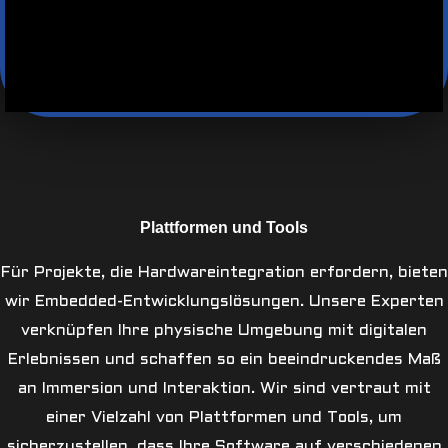
Plattformen und Tools
Für Projekte, die Hardwareintegration erfordern, bieten
wir Embedded-Entwicklungslösungen. Unsere Experten
verknüpfen Ihre physische Umgebung mit digitalen
Erlebnissen und schaffen so ein beeindruckendes Maß
an Immersion und Interaktion. Wir sind vertraut mit
einer Vielzahl von Plattformen und Tools, um
sicherzustellen, dass Ihre Software auf verschiedenen